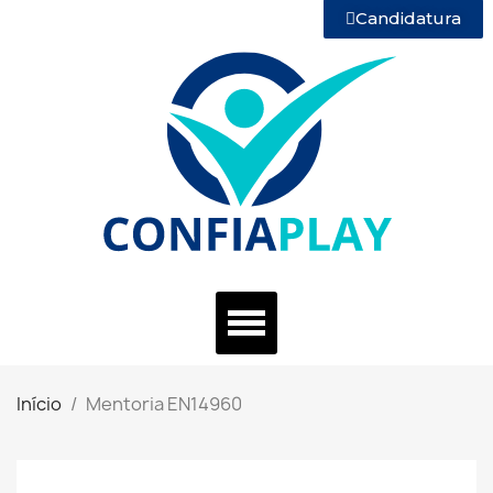
Candidatura
Início
Mentoria EN14960