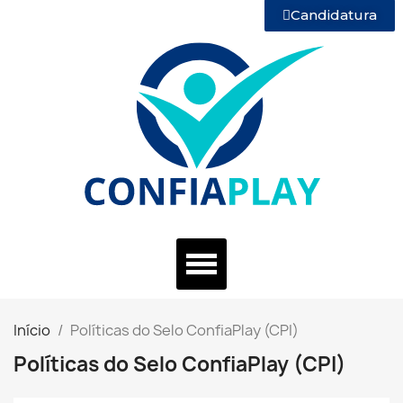
Candidatura
Início
Políticas do Selo ConfiaPlay (CPI)
Políticas do Selo ConfiaPlay (CPI)