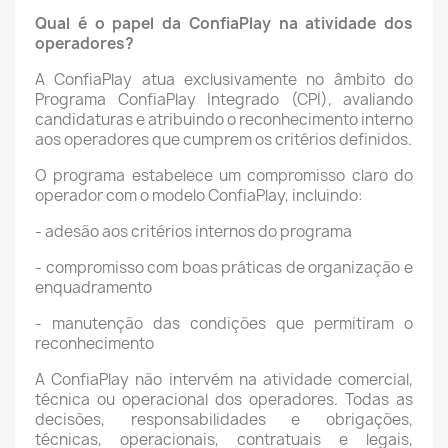
Qual é o papel da ConfiaPlay na atividade dos
operadores?
A ConfiaPlay atua exclusivamente no âmbito do
Programa ConfiaPlay Integrado (CPI), avaliando
candidaturas e atribuindo o reconhecimento interno
aos operadores que cumprem os critérios definidos.
O programa estabelece um compromisso claro do
operador com o modelo ConfiaPlay, incluindo:
- adesão aos critérios internos do programa
- compromisso com boas práticas de organização e
enquadramento
- manutenção das condições que permitiram o
reconhecimento
A ConfiaPlay não intervém na atividade comercial,
técnica ou operacional dos operadores. Todas as
decisões, responsabilidades e obrigações,
técnicas, operacionais, contratuais e legais,