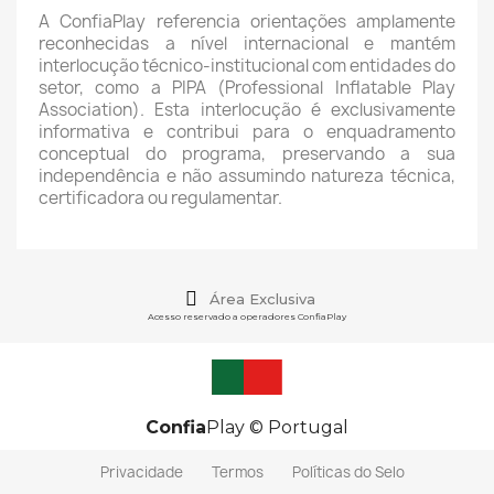
A ConfiaPlay referencia orientações amplamente
reconhecidas a nível internacional e mantém
interlocução técnico‑institucional com entidades do
setor, como a PIPA (Professional Inflatable Play
Association). Esta interlocução é exclusivamente
informativa e contribui para o enquadramento
conceptual do programa, preservando a sua
independência e não assumindo natureza técnica,
certificadora ou regulamentar.
Área Exclusiva
Acesso reservado a operadores ConfiaPlay
Confia
Play © Portugal
Privacidade
Termos
Políticas do Selo