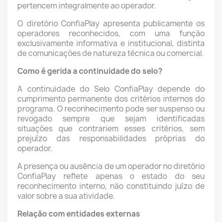
pertencem integralmente ao operador.
O diretório ConfiaPlay apresenta publicamente os
operadores reconhecidos, com uma função
exclusivamente informativa e institucional, distinta
de comunicações de natureza técnica ou comercial.
Como é gerida a continuidade do selo?
A continuidade do Selo ConfiaPlay depende do
cumprimento permanente dos critérios internos do
programa. O reconhecimento pode ser suspenso ou
revogado sempre que sejam identificadas
situações que contrariem esses critérios, sem
prejuízo das responsabilidades próprias do
operador.
A presença ou ausência de um operador no diretório
ConfiaPlay reflete apenas o estado do seu
reconhecimento interno, não constituindo juízo de
valor sobre a sua atividade.
Relação com entidades externas