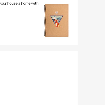
 your house a home with