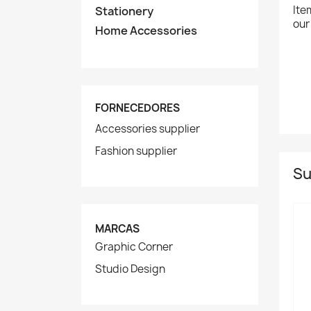
Ite
Stationery
our
Home Accessories
FORNECEDORES
Accessories supplier
Fashion supplier
Su
MARCAS
Graphic Corner
Studio Design