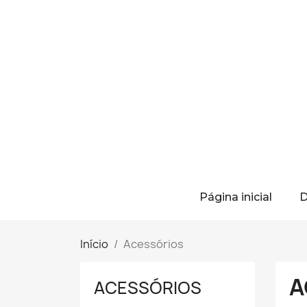
Página inicial
D
Início
Acessórios
A
ACESSÓRIOS