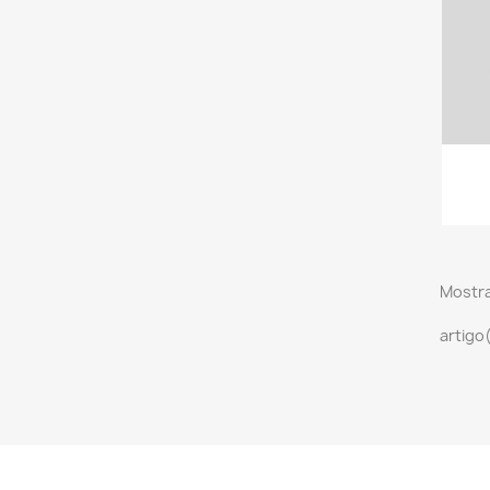
Mostra
artigo