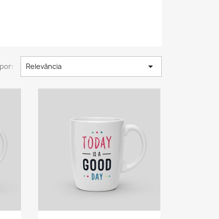

por:
Relevância