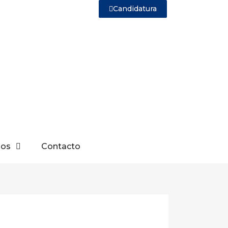
Candidatura
sos
Contacto