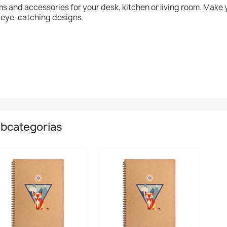
ms and accessories for your desk, kitchen or living room. Make
 eye-catching designs.
bcategorias