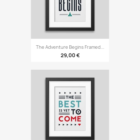
The Adventure Begins Framed...
29,00 €