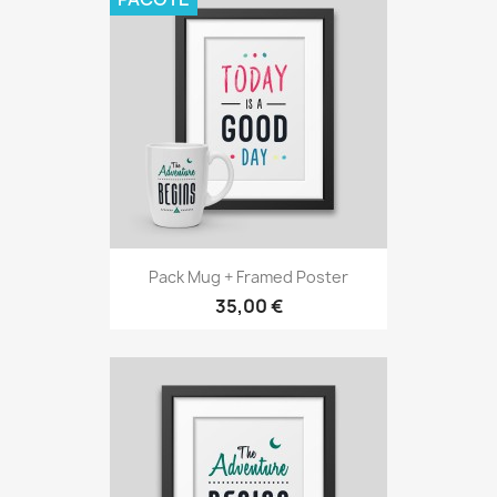
Pack Mug + Framed Poster
35,00 €