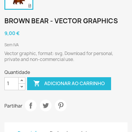
BROWN BEAR - VECTOR GRAPHICS
9,00 €
Sem IVA
Vector graphic, format: svg. Download for personal,
private and non-commercial use.
Quantidade

ADICIONAR AO CARRINHO
Partilhar