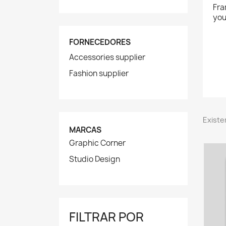
Fra
you
FORNECEDORES
Accessories supplier
Fashion supplier
Existe
MARCAS
Graphic Corner
Studio Design
FILTRAR POR