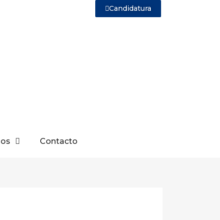
Candidatura
sos
Contacto