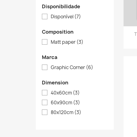
Disponibilidade
Disponível
(7)
Composition
T
Matt paper
(3)
Marca
Graphic Corner
(6)
Dimension
40x60cm
(3)
60x90cm
(3)
80x120cm
(3)