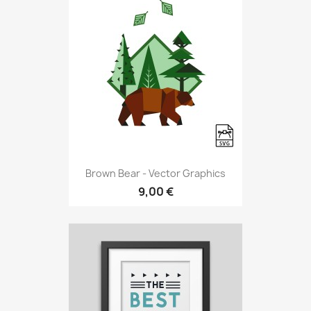
Brown Bear - Vector Graphics
9,00 €