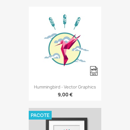
Hummingbird - Vector Graphics
9,00 €
PACOTE