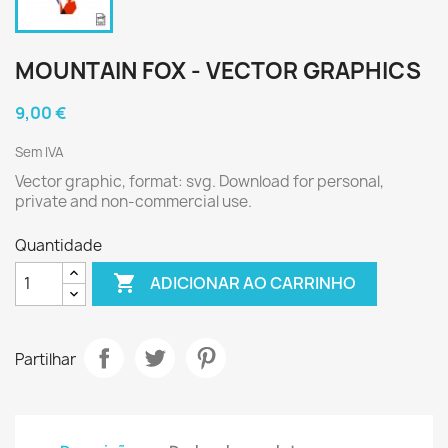
MOUNTAIN FOX - VECTOR GRAPHICS
9,00 €
Sem IVA
Vector graphic, format: svg. Download for personal,
private and non-commercial use.
Quantidade

ADICIONAR AO CARRINHO
Partilhar