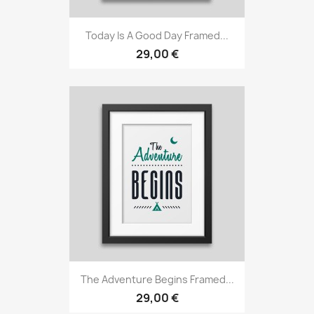
Today Is A Good Day Framed...
29,00 €
The Adventure Begins Framed...
29,00 €