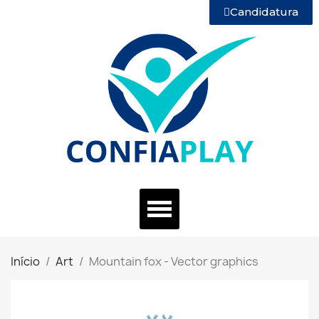
Candidatura
Início
Art
Mountain fox - Vector graphics